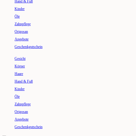
Hand & Fuß
Kinder
Öle
Zahnpflege
Origosan
Angebote
Geschenkgutschein
Gesicht
Körper
Haare
Hand & Fuß
Kinder
Öle
Zahnpflege
Origosan
Angebote
Geschenkgutschein