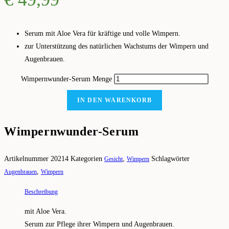
Serum mit Aloe Vera für kräftige und volle Wimpern.
zur Unterstützung des natürlichen Wachstums der Wimpern und
Augenbrauen.
Wimpernwunder-Serum Menge
IN DEN WARENKORB
Wimpernwunder-Serum
Artikelnummer
20214
Kategorien
,
Schlagwörter
Gesicht
Wimpern
,
Augenbrauen
Wimpern
Beschreibung
mit Aloe Vera.
Serum zur Pflege ihrer Wimpern und Augenbrauen.