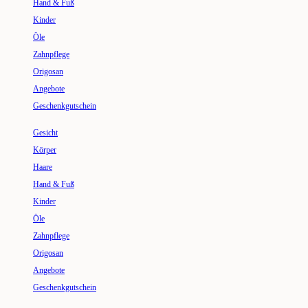
Hand & Fuß
Kinder
Öle
Zahnpflege
Origosan
Angebote
Geschenkgutschein
Gesicht
Körper
Haare
Hand & Fuß
Kinder
Öle
Zahnpflege
Origosan
Angebote
Geschenkgutschein