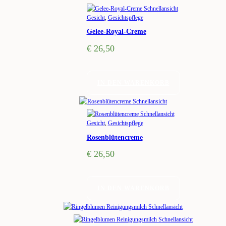
Schnellansicht
Gesicht
,
Gesichtspflege
Gelee-Royal-Creme
€
26,50
IN DEN WARENKORB
Schnellansicht
Schnellansicht
Gesicht
,
Gesichtspflege
Rosenblütencreme
€
26,50
IN DEN WARENKORB
Schnellansicht
Schnellansicht