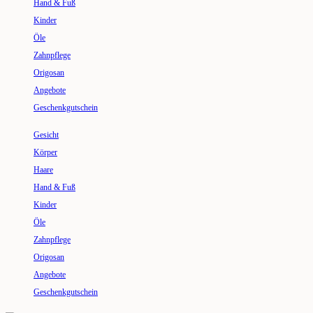
Hand & Fuß
Kinder
Öle
Zahnpflege
Origosan
Angebote
Geschenkgutschein
Gesicht
Körper
Haare
Hand & Fuß
Kinder
Öle
Zahnpflege
Origosan
Angebote
Geschenkgutschein