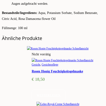
Augen aufgebracht werden.
Bestandteile/Ingredients:
Aqua, Potassium Sorbate, Sodium Benzoate,
Citric Acid, Rosa Damascena flower Oil
Füllmenge: 100 ml
Ähnliche Produkte
Schnellansicht
Nicht vorrätig
Schnellansicht
Gesicht
,
Gesichtspflege
Rosen Honig Feuchtigkeitsgelmaske
€
18,50
WEITERLESEN
Schnellansicht