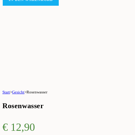
Start
>
Gesicht
>
Rosenwasser
Rosenwasser
€
12,90