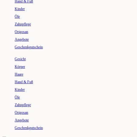
Hand & Fuß
Kinder
Öle
Zahnpflege
Origosan
Angebote
Geschenkgutschein
Gesicht
Körper
Haare
Hand & Fuß
Kinder
Öle
Zahnpflege
Origosan
Angebote
Geschenkgutschein