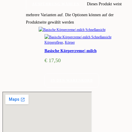
Dieses Produkt weist
AUSFÜHRUNG WÄHLEN
mehrere Varianten auf. Die Optionen können auf der
Produktseite gewählt werden
Schnellansicht
Schnellansicht
Körperpflege
,
Körper
Basische Körpercreme/-milch
€
17,50
IN DEN WARENKORB