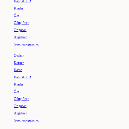
Hand & Fuß
Kinder
Öle
Zahnpflege
Origosan
Angebote
Geschenkgutschein
Gesicht
Körper
Haare
Hand & Fuß
Kinder
Öle
Zahnpflege
Origosan
Angebote
Geschenkgutschein