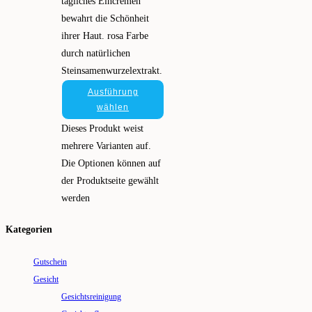
tägliches Eincremen
bewahrt die Schönheit
ihrer Haut. rosa Farbe
durch natürlichen
Steinsamenwurzelextrakt.
Ausführung
wählen
Dieses Produkt weist
mehrere Varianten auf.
Die Optionen können auf
der Produktseite gewählt
werden
Kategorien
Gutschein
Gesicht
Gesichtsreinigung