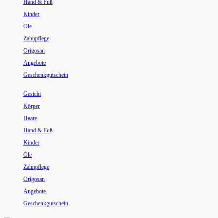
Hand & Fuß
Kinder
Öle
Zahnpflege
Origosan
Angebote
Geschenkgutschein
Gesicht
Körper
Haare
Hand & Fuß
Kinder
Öle
Zahnpflege
Origosan
Angebote
Geschenkgutschein