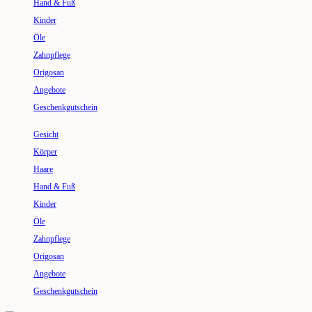
Hand & Fuß
Kinder
Öle
Zahnpflege
Origosan
Angebote
Geschenkgutschein
Gesicht
Körper
Haare
Hand & Fuß
Kinder
Öle
Zahnpflege
Origosan
Angebote
Geschenkgutschein