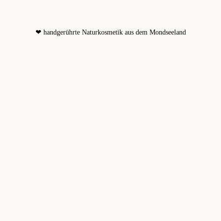
❤ handgerührte Naturkosmetik aus dem Mondseeland