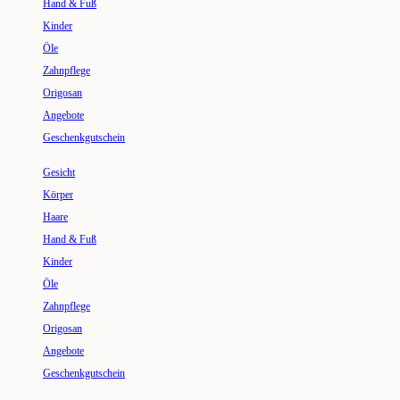
Hand & Fuß
Kinder
Öle
Zahnpflege
Origosan
Angebote
Geschenkgutschein
Gesicht
Körper
Haare
Hand & Fuß
Kinder
Öle
Zahnpflege
Origosan
Angebote
Geschenkgutschein